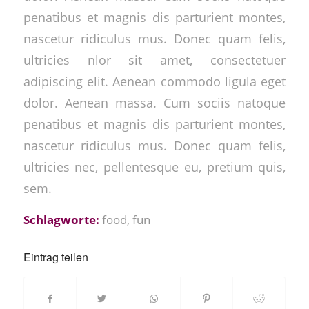
penatibus et magnis dis parturient montes,
nascetur ridiculus mus. Donec quam felis,
ultricies nlor sit amet, consectetuer
adipiscing elit. Aenean commodo ligula eget
dolor. Aenean massa. Cum sociis natoque
penatibus et magnis dis parturient montes,
nascetur ridiculus mus. Donec quam felis,
ultricies nec, pellentesque eu, pretium quis,
sem.
Schlagworte:
food
,
fun
Eintrag teilen