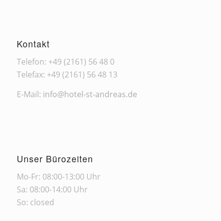
Kontakt
Telefon: +49 (2161) 56 48 0
Telefax: +49 (2161) 56 48 13
E-Mail:
info@hotel-st-andreas.de
Unser Bürozeiten
Mo-Fr: 08:00-13:00 Uhr
Sa: 08:00-14:00 Uhr
So: closed