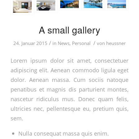
A small gallery
/
/
24. Januar 2015
in
News
,
Personal
von
heussner
Lorem ipsum dolor sit amet, consectetuer
adipiscing elit. Aenean commodo ligula eget
dolor. Aenean massa. Cum sociis natoque
penatibus et magnis dis parturient montes,
nascetur ridiculus mus. Donec quam felis,
ultricies nec, pellentesque eu, pretium quis,
sem.
Nulla consequat massa quis enim.