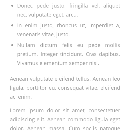
Donec pede justo, fringilla vel, aliquet
nec, vulputate eget, arcu.
In enim justo, rhoncus ut, imperdiet a,
venenatis vitae, justo.
Nullam dictum felis eu pede mollis
pretium. Integer tincidunt. Cras dapibus.
Vivamus elementum semper nisi.
Aenean vulputate eleifend tellus. Aenean leo
ligula, porttitor eu, consequat vitae, eleifend
ac, enim.
Lorem ipsum dolor sit amet, consectetuer
adipiscing elit. Aenean commodo ligula eget
dolor. Aenean massa. Cum sociis natoque