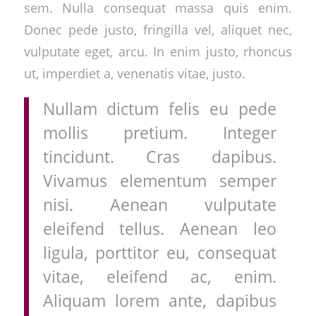
sem. Nulla consequat massa quis enim.
Donec pede justo, fringilla vel, aliquet nec,
vulputate eget, arcu. In enim justo, rhoncus
ut, imperdiet a, venenatis vitae, justo.
Nullam dictum felis eu pede
mollis pretium. Integer
tincidunt. Cras dapibus.
Vivamus elementum semper
nisi. Aenean vulputate
eleifend tellus. Aenean leo
ligula, porttitor eu, consequat
vitae, eleifend ac, enim.
Aliquam lorem ante, dapibus