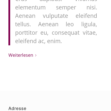
elementum semper nisi.
Aenean vulputate eleifend
tellus. Aenean leo ligula,
porttitor eu, consequat vitae,
eleifend ac, enim.
Weiterlesen
Adresse