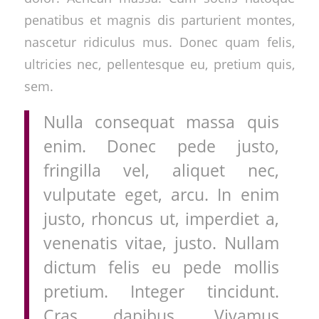
penatibus et magnis dis parturient montes,
nascetur ridiculus mus. Donec quam felis,
ultricies nec, pellentesque eu, pretium quis,
sem.
Nulla consequat massa quis
enim. Donec pede justo,
fringilla vel, aliquet nec,
vulputate eget, arcu. In enim
justo, rhoncus ut, imperdiet a,
venenatis vitae, justo. Nullam
dictum felis eu pede mollis
pretium. Integer tincidunt.
Cras dapibus. Vivamus