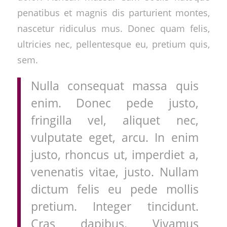
penatibus et magnis dis parturient montes,
nascetur ridiculus mus. Donec quam felis,
ultricies nec, pellentesque eu, pretium quis,
sem.
Nulla consequat massa quis
enim. Donec pede justo,
fringilla vel, aliquet nec,
vulputate eget, arcu. In enim
justo, rhoncus ut, imperdiet a,
venenatis vitae, justo. Nullam
dictum felis eu pede mollis
pretium. Integer tincidunt.
Cras dapibus. Vivamus