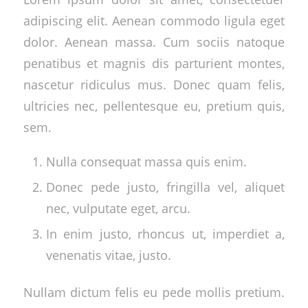
adipiscing elit. Aenean commodo ligula eget
dolor. Aenean massa. Cum sociis natoque
penatibus et magnis dis parturient montes,
nascetur ridiculus mus. Donec quam felis,
ultricies nec, pellentesque eu, pretium quis,
sem.
Nulla consequat massa quis enim.
Donec pede justo, fringilla vel, aliquet
nec, vulputate eget, arcu.
In enim justo, rhoncus ut, imperdiet a,
venenatis vitae, justo.
Nullam dictum felis eu pede mollis pretium.