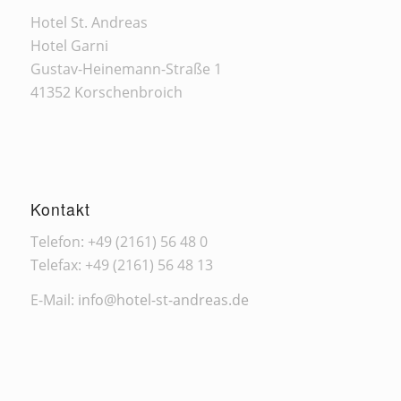
Hotel St. Andreas
Hotel Garni
Gustav-Heinemann-Straße 1
41352 Korschenbroich
Kontakt
Telefon: +49 (2161) 56 48 0
Telefax: +49 (2161) 56 48 13
E-Mail:
info@hotel-st-andreas.de