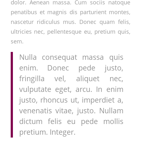
dolor. Aenean massa. Cum sociis natoque
penatibus et magnis dis parturient montes,
nascetur ridiculus mus. Donec quam felis,
ultricies nec, pellentesque eu, pretium quis,
sem.
Nulla consequat massa quis
enim. Donec pede justo,
fringilla vel, aliquet nec,
vulputate eget, arcu. In enim
justo, rhoncus ut, imperdiet a,
venenatis vitae, justo. Nullam
dictum felis eu pede mollis
pretium. Integer.