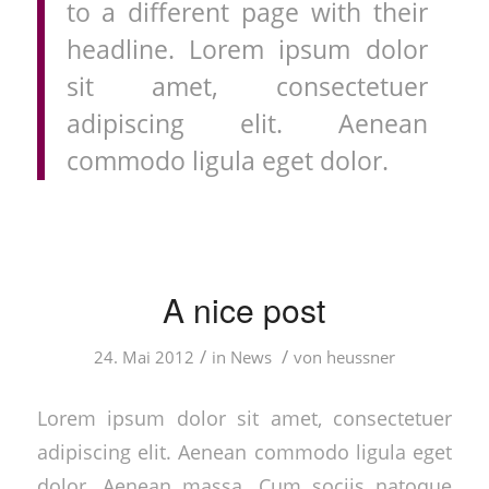
to a different page with their
headline. Lorem ipsum dolor
sit amet, consectetuer
adipiscing elit. Aenean
commodo ligula eget dolor.
A nice post
/
/
24. Mai 2012
in
News
von
heussner
Lorem ipsum dolor sit amet, consectetuer
adipiscing elit. Aenean commodo ligula eget
dolor. Aenean massa. Cum sociis natoque