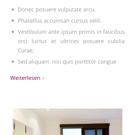
Donec posuere vulputate arcu.
Phasellus accumsan cursus velit.
Vestibulum ante ipsum primis in faucibus
orci luctus et ultrices posuere cubilia
Curae;
Sed aliquam, nisi quis porttitor congue
Weiterlesen