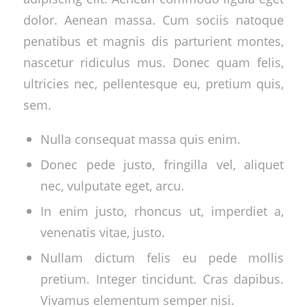
dolor. Aenean massa. Cum sociis natoque
penatibus et magnis dis parturient montes,
nascetur ridiculus mus. Donec quam felis,
ultricies nec, pellentesque eu, pretium quis,
sem.
Nulla consequat massa quis enim.
Donec pede justo, fringilla vel, aliquet
nec, vulputate eget, arcu.
In enim justo, rhoncus ut, imperdiet a,
venenatis vitae, justo.
Nullam dictum felis eu pede mollis
pretium. Integer tincidunt. Cras dapibus.
Vivamus elementum semper nisi.